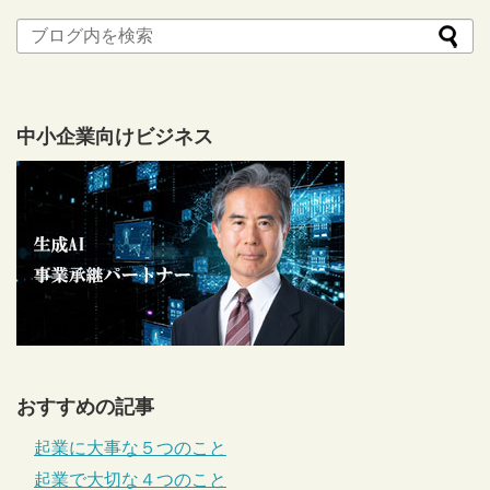
中小企業向けビジネス
おすすめの記事
起業に大事な５つのこと
起業で大切な４つのこと