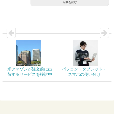
記事を読む
米アマゾンが注文前に出
パソコン・タブレット・
荷するサービスを検討中
スマホの使い分け