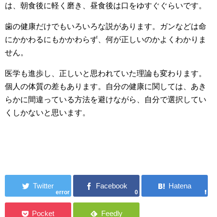
は、朝食後に軽く磨き、昼食後は口をゆすぐぐらいです。
歯の健康だけでもいろいろな説があります。ガンなどは命
にかかわるにもかかわらず、何が正しいのかよくわかりま
せん。
医学も進歩し、正しいと思われていた理論も変わります。
個人の体質の差もあります。自分の健康に関しては、あき
らかに間違っている方法を避けながら、自分で選択してい
くしかないと思います。
error
0